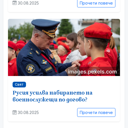
30.08.2025
Прочети повече
Свят
Русия усилва набирането на
военнослужещи по догово?
30.08.2025
Прочети повече