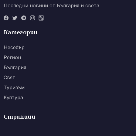
Последни новини от България и света
Категории
Несебър
Регион
България
Свят
Туризъм
Култура
Страници