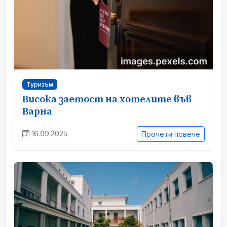
Туризъм
Висока заетост на хотелите във
Варна
16.09.2025
Прочети повече