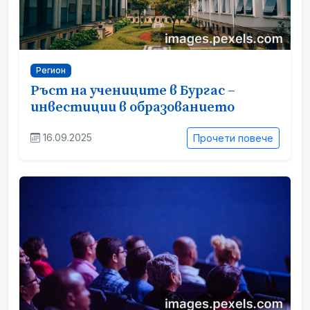
Регион
Ръст на учениците в Бургас –
инвестиции в образованието
16.09.2025
Прочети повече