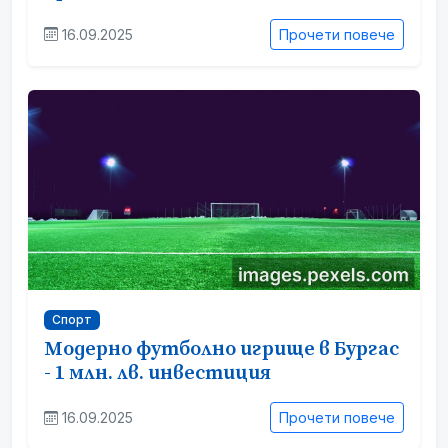
16.09.2025
Прочети повече
Спорт
Модерно футболно игрище в Бургас
- 1 млн. лв. инвестиция
16.09.2025
Прочети повече