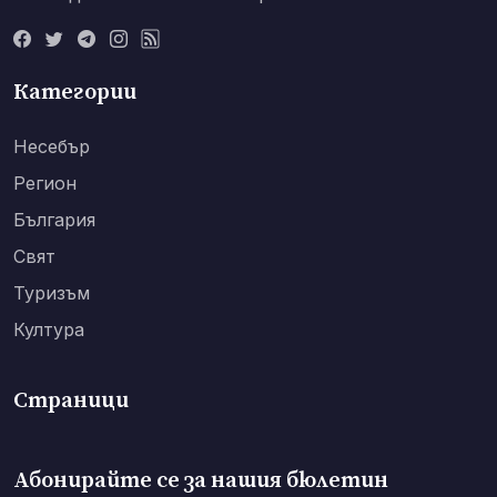
Категории
Несебър
Регион
България
Свят
Туризъм
Култура
Страници
Абонирайте се за нашия бюлетин