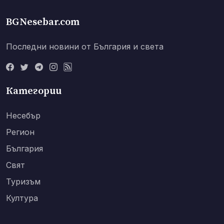
BGNesebar.com
Последни новини от България и света
Категории
Несебър
Регион
България
Свят
Туризъм
Култура