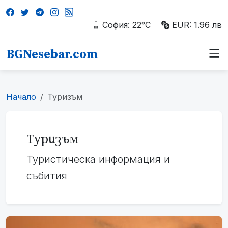
София: 22°C
EUR: 1.96 лв
BGNesebar.com
Начало
Туризъм
Туризъм
Туристическа информация и
събития