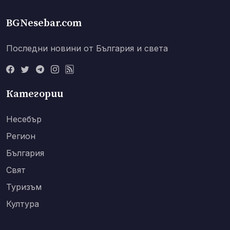
BGNesebar.com
Последни новини от България и света
Категории
Несебър
Регион
България
Свят
Туризъм
Култура