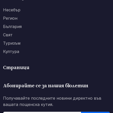
Несебър
Регион
България
Свят
Туризъм
Култура
Страници
Абонирайте се за нашия бюлетин
Получавайте последните новини директно във
вашата пощенска кутия.