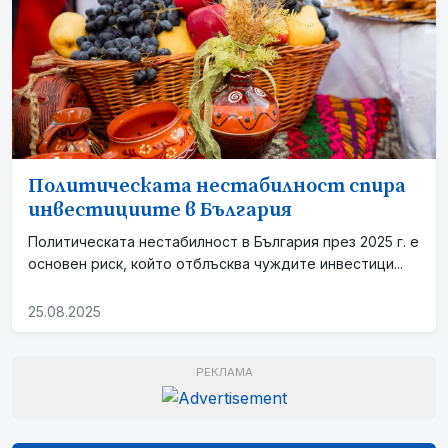
Политическата нестабилност спира
инвестициите в България
Политическата нестабилност в България през 2025 г. е
основен риск, който отблъсква чуждите инвестици...
25.08.2025
РЕКЛАМА