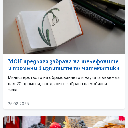
МОН предлага забрана на телефоните
и промени в изпитите по математика
Министерството на образованието и науката въвежда
над 20 промени, сред които забрана на мобилни
теле...
25.08.2025