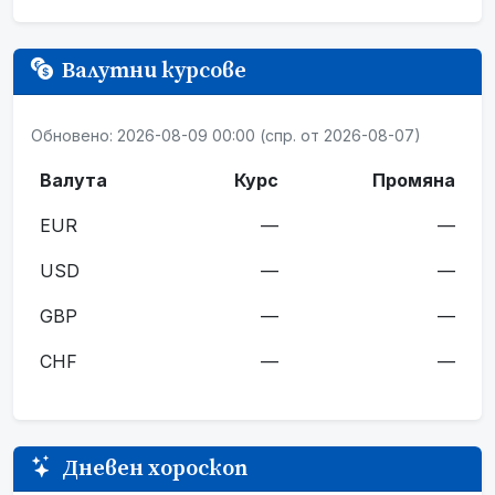
Валутни курсове
Обновено: 2026-08-09 00:00 (спр. от 2026-08-07)
Валута
Курс
Промяна
EUR
—
—
USD
—
—
GBP
—
—
CHF
—
—
Дневен хороскоп