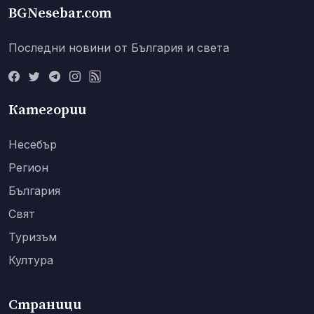
BGNesebar.com
Последни новини от България и света
Категории
Несебър
Регион
България
Свят
Туризъм
Култура
Страници