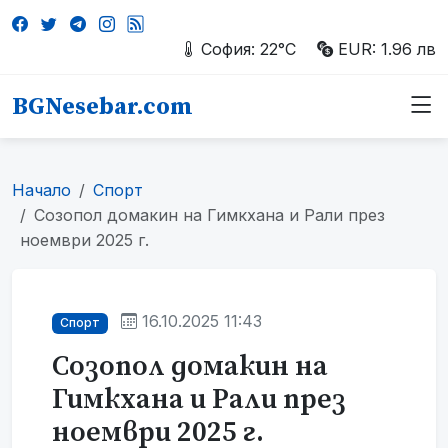
София: 22°C
EUR: 1.96 лв
BGNesebar.com
Начало
Спорт
Созопол домакин на Гимкхана и Рали през
ноември 2025 г.
16.10.2025 11:43
Спорт
Созопол домакин на
Гимкхана и Рали през
ноември 2025 г.