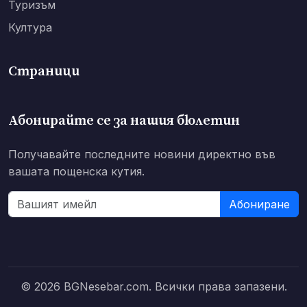
Туризъм
Култура
Страници
Абонирайте се за нашия бюлетин
Получавайте последните новини директно във
вашата пощенска кутия.
Абониране
© 2026 BGNesebar.com. Всички права запазени.