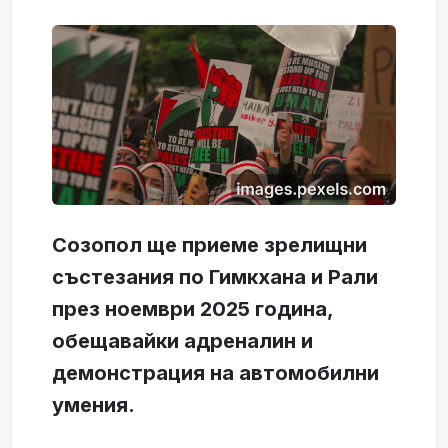
Созопол ще приеме зрелищни
състезания по Гимкхана и Рали
през ноември 2025 година,
обещавайки адреналин и
демонстрация на автомобилни
умения.