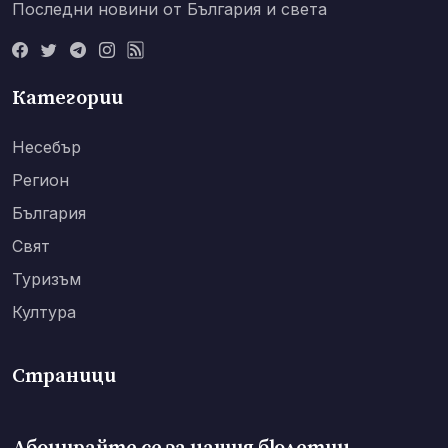
Последни новини от България и света
Категории
Несебър
Регион
България
Свят
Туризъм
Култура
Страници