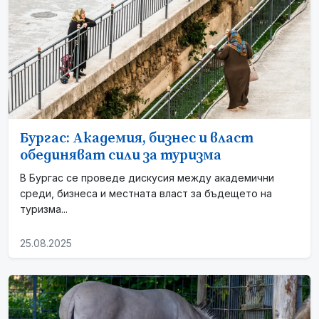
Бургас: Академия, бизнес и власт
обединяват сили за туризма
В Бургас се проведе дискусия между академични
среди, бизнеса и местната власт за бъдещето на
туризма...
25.08.2025