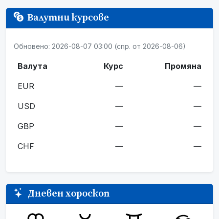
Валутни курсове
Обновено: 2026-08-07 03:00 (спр. от 2026-08-06)
Валута
Курс
Промяна
EUR
—
—
USD
—
—
GBP
—
—
CHF
—
—
Дневен хороскоп