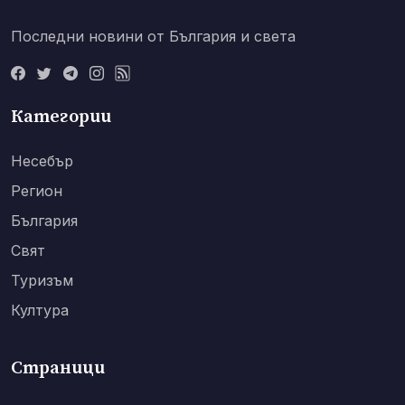
Последни новини от България и света
Категории
Несебър
Регион
България
Свят
Туризъм
Култура
Страници