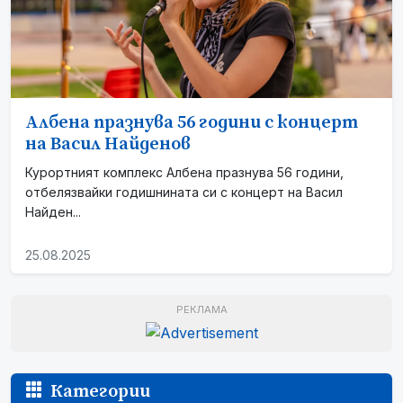
Албена празнува 56 години с концерт
на Васил Найденов
Курортният комплекс Албена празнува 56 години,
отбелязвайки годишнината си с концерт на Васил
Найден...
25.08.2025
РЕКЛАМА
Категории