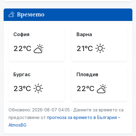
Времето
София
Варна
22°C
21°C
Бургас
Пловдив
23°C
22°C
Обновено: 2026-08-07 04:05 · Данните за времето са
предоставени от
прогноза за времето в България –
AtmosBG