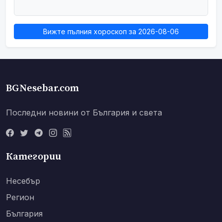
Вижте пълния хороскоп за 2026-08-06
BGNesebar.com
Последни новини от България и света
Категории
Несебър
Регион
България