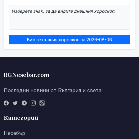
Изберете знак, за да видите днешния хороскоп.
Вижте пълния хороскоп за 2026-08-06
BGNesebar.com
Последни новини от България и света
Категории
Несебър