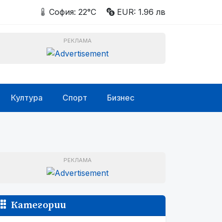
София: 22°C
EUR: 1.96 лв
РЕКЛАМА
Култура
Спорт
Бизнес
РЕКЛАМА
Категории