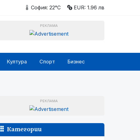
София: 22°C
EUR: 1.96 лв
РЕКЛАМА
Култура
Спорт
Бизнес
РЕКЛАМА
Категории