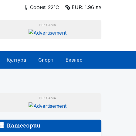
София: 22°C
EUR: 1.96 лв
РЕКЛАМА
Култура
Спорт
Бизнес
РЕКЛАМА
Категории