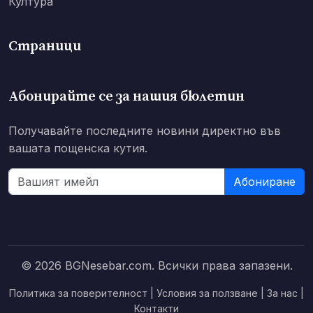
Култура
Страници
Абонирайте се за нашия бюлетин
Получавайте последните новини директно във
вашата пощенска кутия.
Абониране
© 2026 BGNesebar.com. Всички права запазени.
Политика за поверителност
|
Условия за ползване
|
За нас
|
Контакти