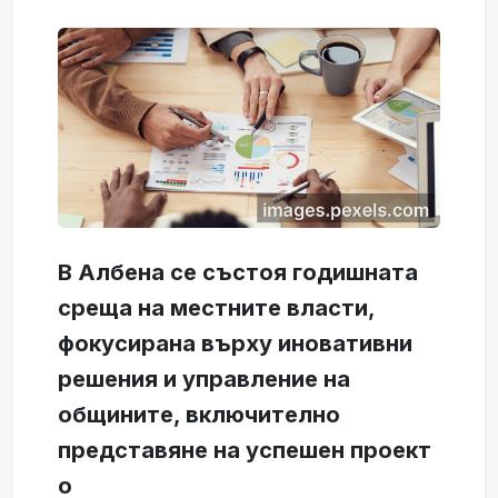
В Албена се състоя годишната
среща на местните власти,
фокусирана върху иновативни
решения и управление на
общините, включително
представяне на успешен проект
о