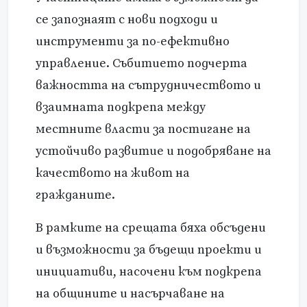
се запознаят с нови подходи и
инструменти за по-ефективно
управление. Събитието подчерта
важността на сътрудничеството и
взаимната подкрепа между
местните власти за постигане на
устойчиво развитие и подобряване на
качеството на живот на
гражданите.
В рамките на срещата бяха обсъдени
и възможности за бъдещи проекти и
инициативи, насочени към подкрепа
на общините и насърчаване на