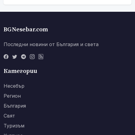
BGNesebar.com
Последни новини от България и света
Категории
Несебър
Регион
България
Свят
Туризъм