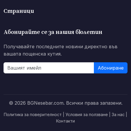
Страници
Абонирайте се за нашия бюлетин
Получавайте последните новини директно във
вашата пощенска кутия.
Абониране
© 2026 BGNesebar.com. Всички права запазени.
Политика за поверителност
|
Условия за ползване
|
За нас
|
Контакти