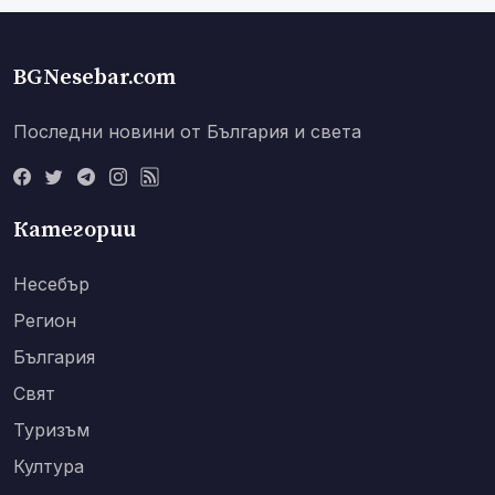
BGNesebar.com
Последни новини от България и света
Категории
Несебър
Регион
България
Свят
Туризъм
Култура