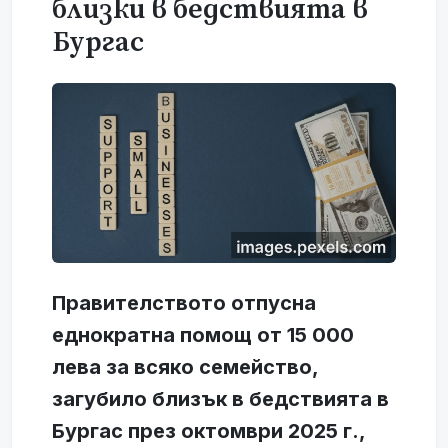
близки в бедствията в
Бургас
Правителството отпусна
еднократна помощ от 15 000
лева за всяко семейство,
загубило близък в бедствията в
Бургас през октомври 2025 г.,