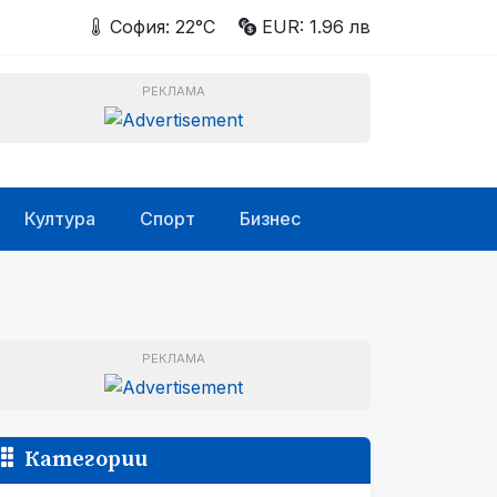
София: 22°C
EUR: 1.96 лв
РЕКЛАМА
Култура
Спорт
Бизнес
РЕКЛАМА
Категории