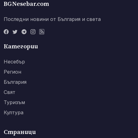
BGNesebar.com
Последни новини от България и света
Категории
Несебър
Регион
България
Свят
Туризъм
Култура
Страници