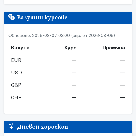
Валутни курсове
Обновено: 2026-08-07 03:00 (спр. от 2026-08-06)
Валута
Курс
Промяна
EUR
—
—
USD
—
—
GBP
—
—
CHF
—
—
Дневен хороскоп