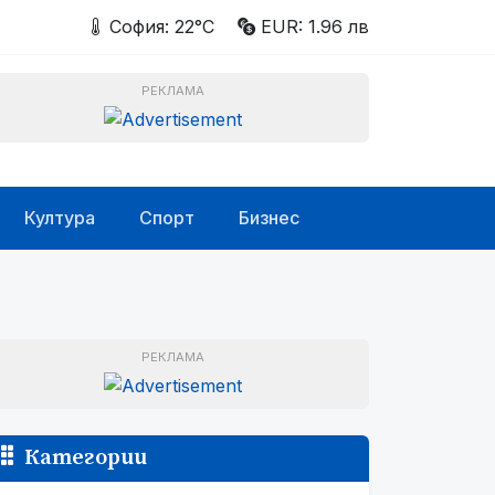
София: 22°C
EUR: 1.96 лв
РЕКЛАМА
Култура
Спорт
Бизнес
РЕКЛАМА
Категории