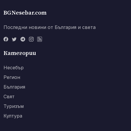
BGNesebar.com
Последни новини от България и света
Категории
Несебър
Регион
България
Свят
Туризъм
Култура